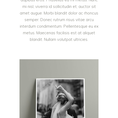
mi nisl, viverra id sollicitudin et, auctor sit
amet augue. Morbi blandit dolor ac rhoncus
semper. Donec rutrum risus vitae arcu
interdum condimentum. Pellentesque eu ex
metus. Maecenas facilisis est at aliquet
blandit. Nullam volutpat ultricies.