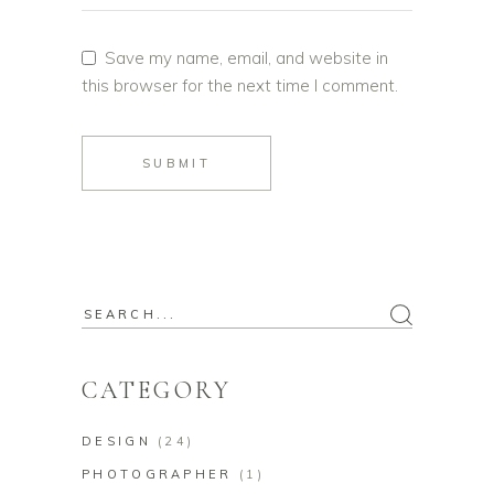
Save my name, email, and website in
this browser for the next time I comment.
SUBMIT
CATEGORY
DESIGN
(24)
PHOTOGRAPHER
(1)