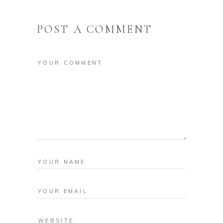
POST A COMMENT