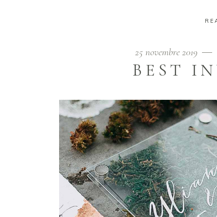
RE
25 novembre 2019
BEST I