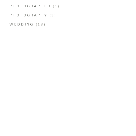
PHOTOGRAPHER
(1)
PHOTOGRAPHY
(3)
WEDDING
(18)