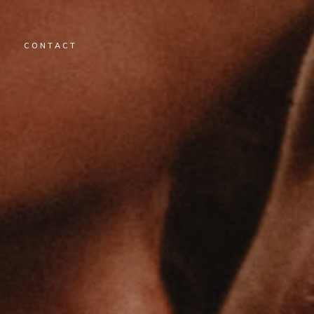
CONTACT