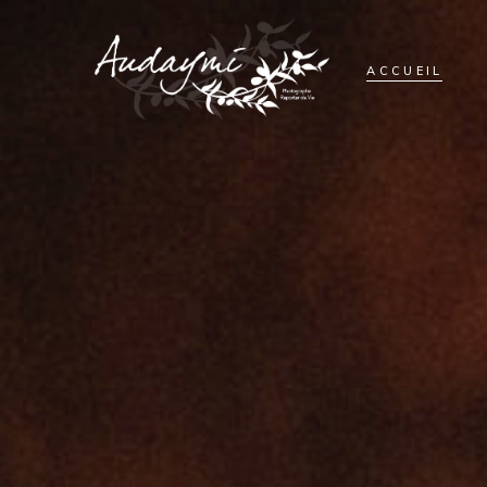
ACCUEIL