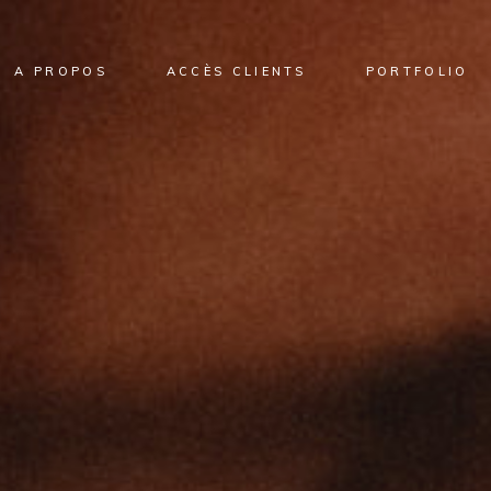
A PROPOS
ACCÈS CLIENTS
PORTFOLIO