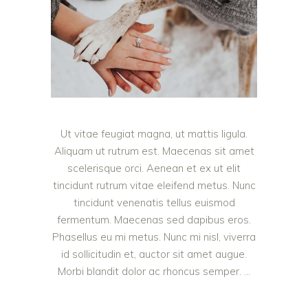
Ut vitae feugiat magna, ut mattis ligula.
Aliquam ut rutrum est. Maecenas sit amet
scelerisque orci. Aenean et ex ut elit
tincidunt rutrum vitae eleifend metus. Nunc
tincidunt venenatis tellus euismod
fermentum. Maecenas sed dapibus eros.
Phasellus eu mi metus. Nunc mi nisl, viverra
id sollicitudin et, auctor sit amet augue.
Morbi blandit dolor ac rhoncus semper.