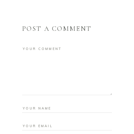
POST A COMMENT