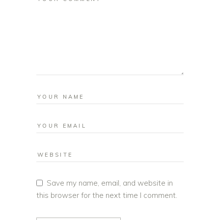
Save my name, email, and website in
this browser for the next time I comment.