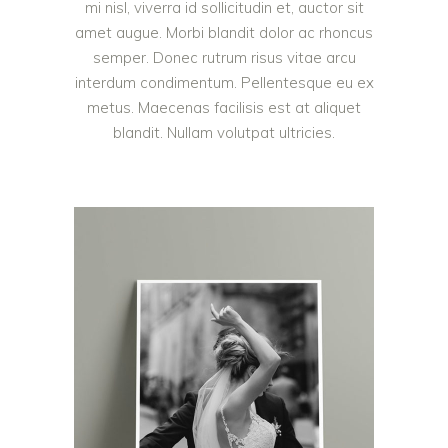
mi nisl, viverra id sollicitudin et, auctor sit
amet augue. Morbi blandit dolor ac rhoncus
semper. Donec rutrum risus vitae arcu
interdum condimentum. Pellentesque eu ex
metus. Maecenas facilisis est at aliquet
blandit. Nullam volutpat ultricies.