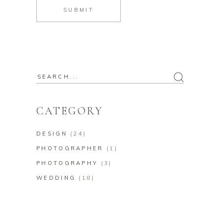
SUBMIT
CATEGORY
DESIGN
(24)
PHOTOGRAPHER
(1)
PHOTOGRAPHY
(3)
WEDDING
(18)