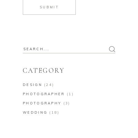
SUBMIT
CATEGORY
DESIGN
(24)
PHOTOGRAPHER
(1)
PHOTOGRAPHY
(3)
WEDDING
(18)