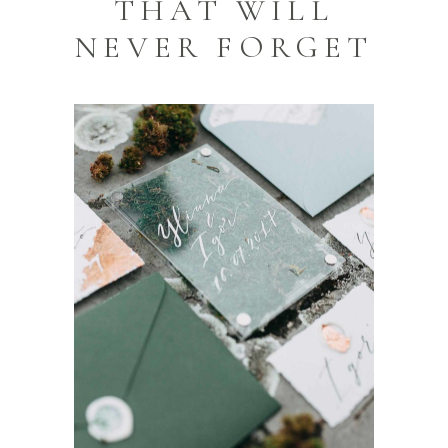
THAT WILL
NEVER FORGET