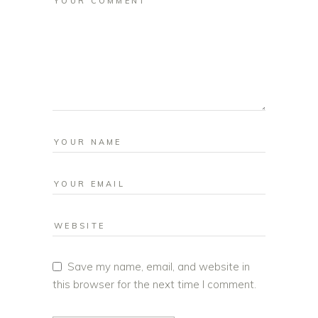
Save my name, email, and website in
this browser for the next time I comment.