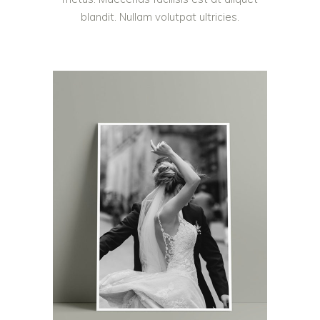
blandit. Nullam volutpat ultricies.