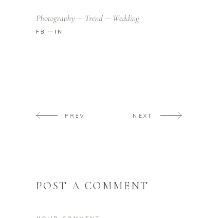
Photography
Trend
Wedding
FB
IN
PREV
NEXT
POST A COMMENT