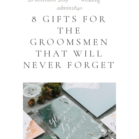
admin2840
8 GIFTS FOR
THE
GROOMSMEN
THAT WILL
NEVER FORGET