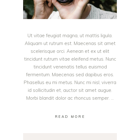
Ut vitae feugiat magna, ut mattis ligula.
Aliquam ut rutrum est. Maecenas sit amet
scelerisque orci. Aenean et ex ut elit
tincidunt rutrum vitae eleifend metus. Nunc
tincidunt venenatis tellus euismod
fermentum. Maecenas sed dapibus eros.
Phasellus eu mi metus. Nunc mi nisl, viverra
id sollicitudin et, auctor sit amet augue.
Morbi blandit dolor ac rhoncus semper.
READ MORE