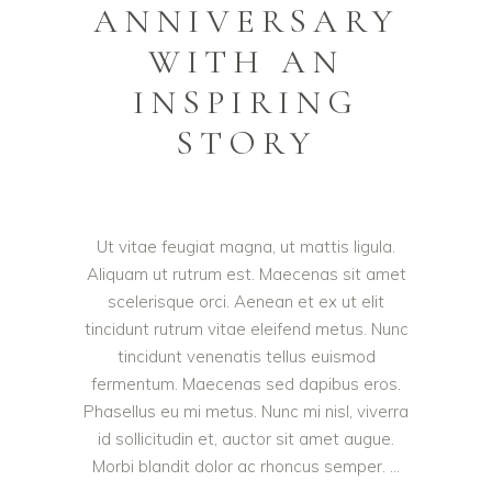
ANNIVERSARY
WITH AN
INSPIRING
STORY
Ut vitae feugiat magna, ut mattis ligula.
Aliquam ut rutrum est. Maecenas sit amet
scelerisque orci. Aenean et ex ut elit
tincidunt rutrum vitae eleifend metus. Nunc
tincidunt venenatis tellus euismod
fermentum. Maecenas sed dapibus eros.
Phasellus eu mi metus. Nunc mi nisl, viverra
id sollicitudin et, auctor sit amet augue.
Morbi blandit dolor ac rhoncus semper.