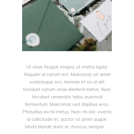
Ut vitae feugiat magna, ut mattis ligula.
Aliquam ut rutrum est. Maecenas sit amet
scelerisque orci. Aenean et ex ut elit
tincidunt rutrum vitae eleifend metus. Nunc
tincidunt venenatis tellus euismod
fermentum. Maecenas sed dapibus eros.
Phasellus eu mi metus. Nunc mi nisl, viverra
id sollicitudin et, auctor sit amet augue.
Morbi blandit dolor ac rhoncus semper.