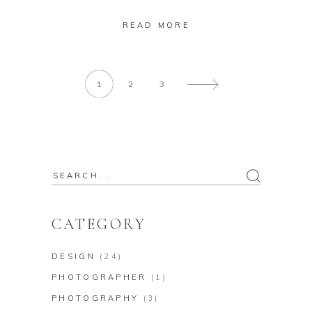
READ MORE
1
2
3
CATEGORY
DESIGN
(24)
PHOTOGRAPHER
(1)
PHOTOGRAPHY
(3)