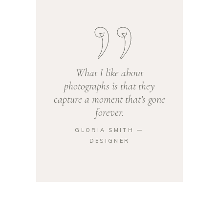
What I like about
photographs is that they
capture a moment that’s gone
forever.
GLORIA SMITH ―
DESIGNER