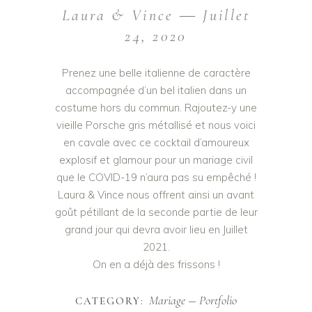
Laura & Vince ― Juillet
24, 2020
Prenez une belle italienne de caractère
accompagnée d’un bel italien dans un
costume hors du commun. Rajoutez-y une
vieille Porsche gris métallisé et nous voici
en cavale avec ce cocktail d’amoureux
explosif et glamour pour un mariage civil
que le COVID-19 n’aura pas su empêché !
Laura & Vince nous offrent ainsi un avant
goût pétillant de la seconde partie de leur
grand jour qui devra avoir lieu en Juillet
2021.
On en a déjà des frissons !
Mariage
Portfolio
CATEGORY: